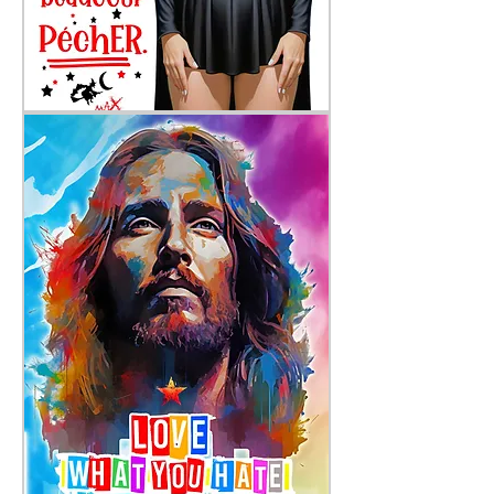
Enceinte