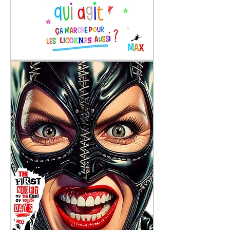
Licorne