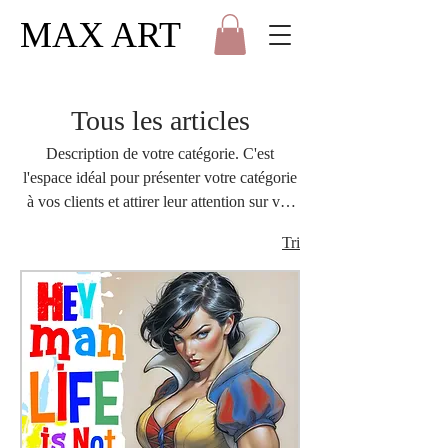
MAX ART
Tous les articles
Description de votre catégorie. C'est
l'espace idéal pour présenter votre catégorie
à vos clients et attirer leur attention sur vos
articles.
Tri