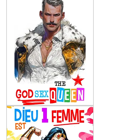
Freddie