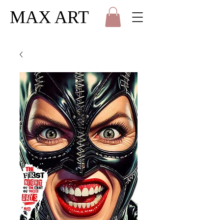
MAX ART