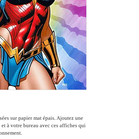
sées sur papier mat épais. Ajoutez une 
et à votre bureau avec ces affiches qui 
ronnement.