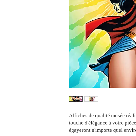
Affiches de qualité musée réali
touche d'élégance à votre pièce 
égayeront n'importe quel envi