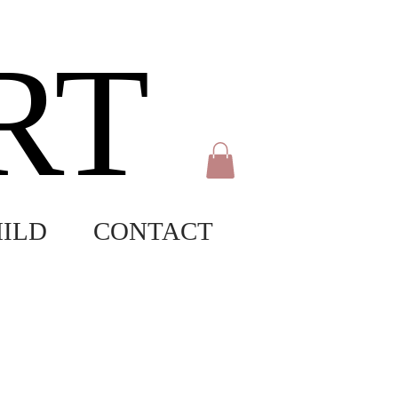
RT
ILD
CONTACT