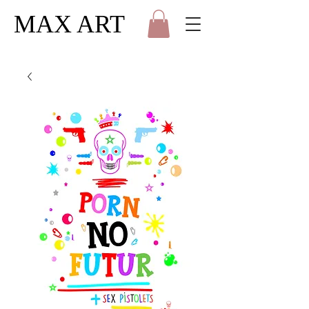
MAX ART